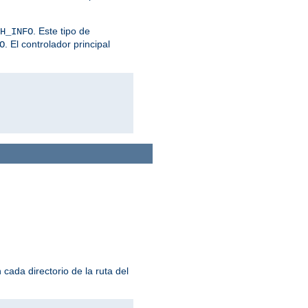
. Este tipo de
H_INFO
. El controlador principal
O
cada directorio de la ruta del