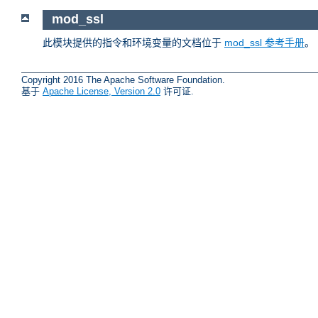
mod_ssl
此模块提供的指令和环境变量的文档位于
mod_ssl 参考手册
。
Copyright 2016 The Apache Software Foundation.
基于
Apache License, Version 2.0
许可证.