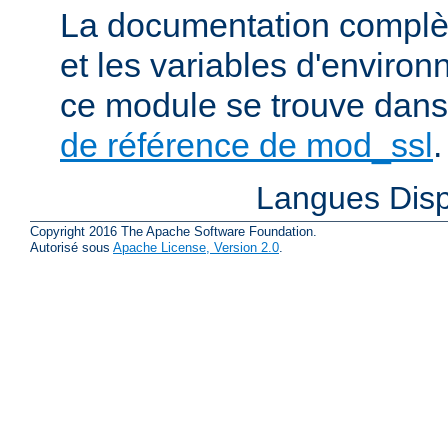
La documentation complète
et les variables d'enviro
ce module se trouve dans
de référence de mod_ssl
.
Langues Disp
Copyright 2016 The Apache Software Foundation.
Autorisé sous
Apache License, Version 2.0
.