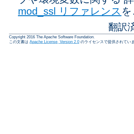
mod_ssl リファレンス
を
翻訳
Copyright 2016 The Apache Software Foundation.
この文書は
Apache License, Version 2.0
のライセンスで提供されていま