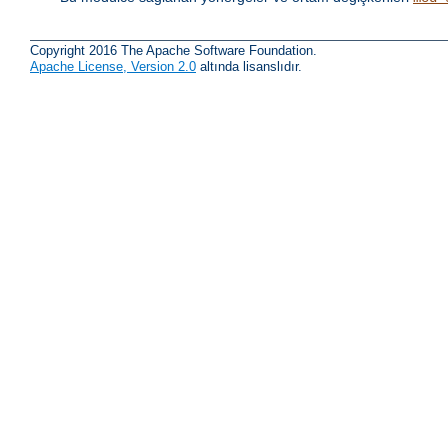
Copyright 2016 The Apache Software Foundation.
Apache License, Version 2.0
altında lisanslıdır.