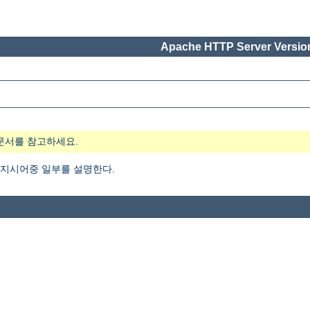
Apache HTTP Server Version
문서를 참고하세요.
지시어중 일부를 설명한다.