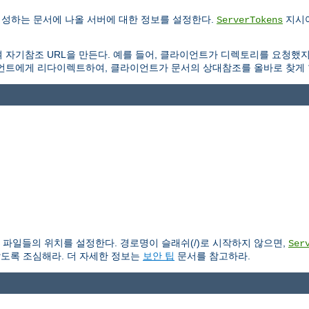
생성하는 문서에 나올 서버에 대한 정보를 설정한다.
지시어
ServerTokens
 자기참조 URL을 만든다. 예를 들어, 클라이언트가 디렉토리를 요청했
언트에게 리다이렉트하여, 클라이언트가 문서의 상대참조를 올바로 찾게 
파일들의 위치를 설정한다. 경로명이 슬래쉬(/)로 시작하지 않으면,
Ser
않도록 조심해라. 더 자세한 정보는
보안 팁
문서를 참고하라.