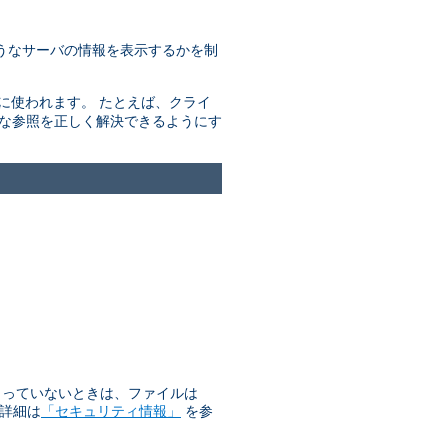
うなサーバの情報を表示するかを制
きに使われます。 たとえば、クライ
的な参照を正しく解決できるようにす
始まっていないときは、ファイルは
 詳細は
「セキュリティ情報」
を参