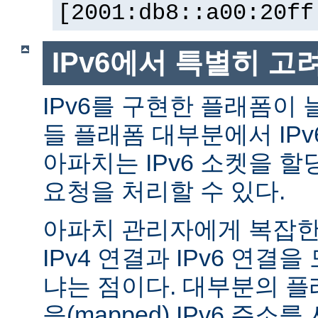
[2001:db8::a00:20ff
IPv6에서 특별히 고
IPv6를 구현한 플래폼이 
들 플래폼 대부분에서 IP
아파치는 IPv6 소켓을 할
요청을 처리할 수 있다.
아파치 관리자에게 복잡한 
IPv4 연결과 IPv6 연결
냐는 점이다. 대부분의 플래
응(mapped) IPv6 주소를