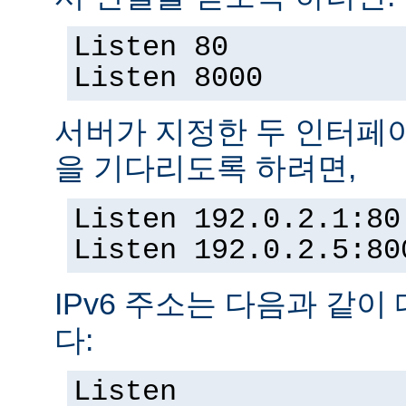
Listen 80
Listen 8000
서버가 지정한 두 인터페
을 기다리도록 하려면,
Listen 192.0.2.1:80
Listen 192.0.2.5:80
IPv6 주소는 다음과 같이
다:
Listen