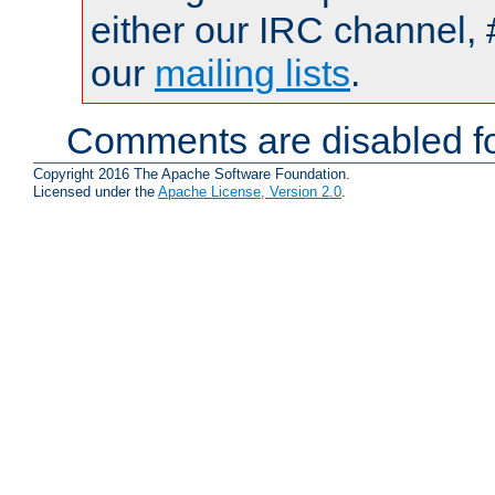
either our IRC channel, 
our
mailing lists
.
Comments are disabled fo
Copyright 2016 The Apache Software Foundation.
Licensed under the
Apache License, Version 2.0
.