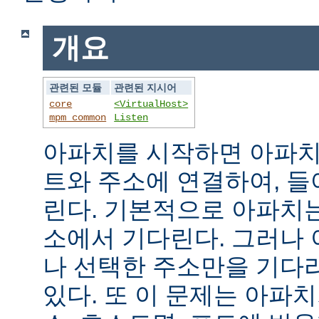
개요
관련된 모듈
관련된 지시어
core
<VirtualHost>
mpm_common
Listen
아파치를 시작하면 아파치
트와 주소에 연결하여, 
린다. 기본적으로 아파치
소에서 기다린다. 그러나
나 선택한 주소만을 기다
있다. 또 이 문제는 아파치