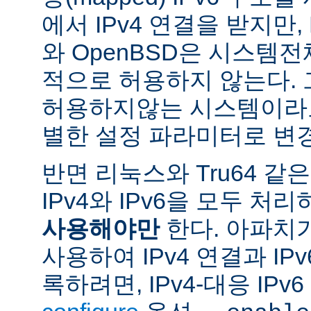
에서 IPv4 연결을 받지만, 
와 OpenBSD은 시스템
적으로 허용하지 않는다.
허용하지않는 시스템이라도
별한 설정 파라미터로 변경
반면 리눅스와 Tru64 같
IPv4와 IPv6을 모두 
사용해야만
한다. 아파치
사용하여 IPv4 연결과 IP
록하려면, IPv4-대응 IP