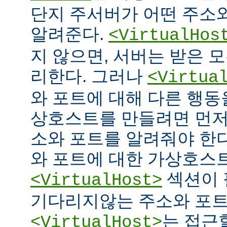
단지 주서버가 어떤 주소
알려준다.
<VirtualHos
지 않으면, 서버는 받은 
리한다. 그러나
<Virtua
와 포트에 대해 다른 행동을
상호스트를 만들려면 먼저
소와 포트를 알려줘야 한다
와 포트에 대한 가상호스
섹션이 
<VirtualHost>
기다리지않는 주소와 포
는 접근
<VirtualHost>