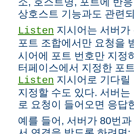
소, 호스트명, 포트에 반
상호스트 기능과도 관련되
지시어는 서버가 
Listen
포트 조합에서만 요청을 
시어에 포트 번호만 지정하
터페이스에서 지정한 포트
지시어로 기다릴 
Listen
지정할 수도 있다. 서버는
로 요청이 들어오면 응답
예를 들어, 서버가 80번과
서 연결을 받도록 하려면: