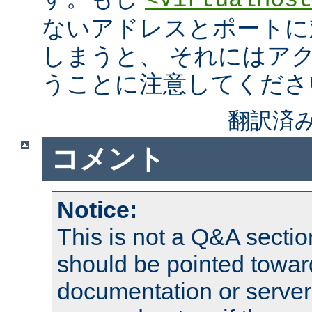
<VirtualHost
ないアドレスとポートに
しまうと、 それにはア
うことに注意してくださ
翻訳済み
コメント
Notice:
This is not a Q&A sect
should be pointed towar
documentation or serve