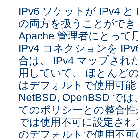
IPv6 ソケットが IPv4 
の両方を扱うことができ
Apache 管理者にとっ
IPv4 コネクションを I
合は、 IPv4 マップされた
用していて、 ほとんど
はデフォルトで使用可能です
NetBSD, OpenBSD
てのポリシーとの整合性
では使用不可に設定され
のデフォルトで使用不可