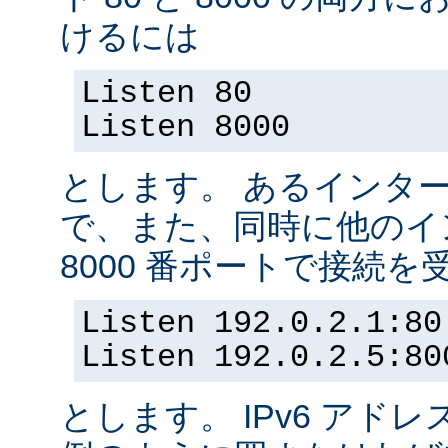
けるには
Listen 80
Listen 8000
とします。 あるインター
で、また、同時に他のイ
8000 番ポートで接続
Listen 192.0.2.1:80
Listen 192.0.2.5:80
とします。 IPv6 アド