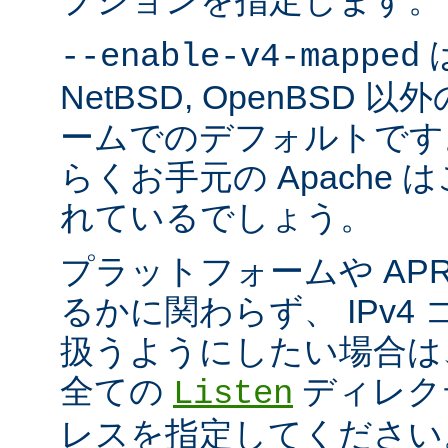
プションを指定します。
は
--enable-v4-mapped
NetBSD, OpenBSD
ームでのデフォルトです
らくお手元の Apache
れているでしょう。
プラットフォームや AP
るかに関わらず、 IPv4
扱うようにしたい場合は
全ての
ディレクテ
Listen
レスを指定してください