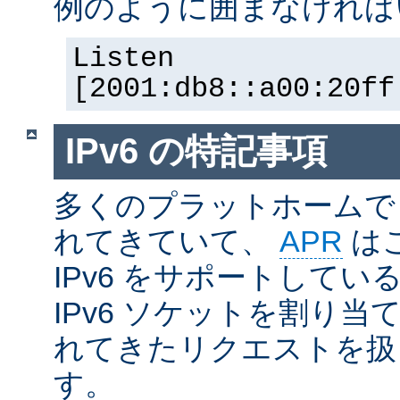
例のように囲まなければ
Listen
[2001:db8::a00:20ff
IPv6 の特記事項
多くのプラットホームで I
れてきていて、
APR
は
IPv6 をサポートしているの
IPv6 ソケットを割り当て
れてきたリクエストを扱
す。