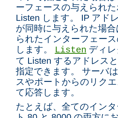
ーフェースの与えられた
Listen します。 IP 
が同時に与えられた場合
られたインターフェースのポ
します。
ディレ
Listen
て Listen するアド
指定できます。 サーバ
スやポートからのリクエ
て応答します。
たとえば、全てのインタ
ト 80 と 8000 の両