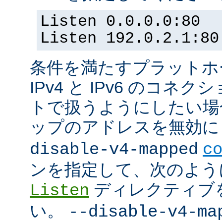
Listen 0.0.0.0:80
Listen 192.0.2.1:80
条件を満たすプラットホーム
IPv4 と IPv6 のコ
トで扱うようにしたい場合 (
ップのアドレスを無効にし
disable-v4-mapped
c
ンを指定して、次のよう
ディレクティブ
Listen
い。
--disable-v4-ma