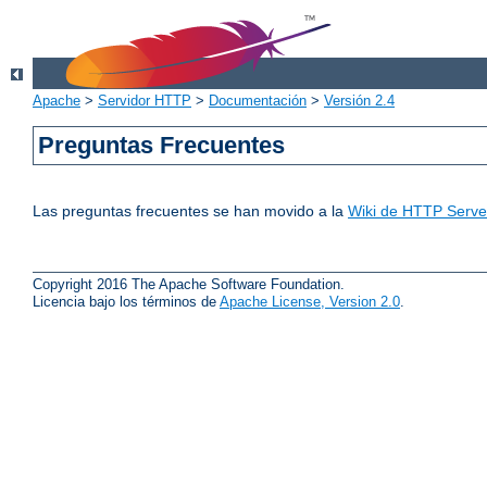
Apache
>
Servidor HTTP
>
Documentación
>
Versión 2.4
Preguntas Frecuentes
Las preguntas frecuentes se han movido a la
Wiki de HTTP Server
Copyright 2016 The Apache Software Foundation.
Licencia bajo los términos de
Apache License, Version 2.0
.