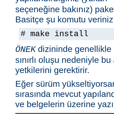
seçeneğine bakınız) paket
Basitçe şu komutu veriniz
# make install
dizininde genellikle
ÖNEK
sınırlı oluşu nedeniyle bu
yetkilerini gerektirir.
Eğer sürüm yükseltiyorsa
sırasında mevcut yapılan
ve belgelerin üzerine yazı