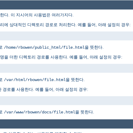
다. 이 지시어의 사용법은 여러가지다.
에 상대적인 디렉토리 경로로 처리한다. 예를 들어, 아래 설정의 경우:
경로
을 뜻한다.
/home/rbowen/public_html/file.html
을 더한 디렉토리 경로를 사용한다. 예를 들어, 아래 설정의 경우:
경로
을 뜻한다.
/var/html/rbowen/file.html
 경로를 사용한다. 예를 들어, 아래 설정의 경우:
경로
을 뜻한다.
/var/www/rbowen/docs/file.html