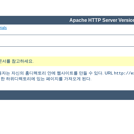
Apache HTTP Server Version
ials
문서를 참고하세요.
자는 자신의 홈디렉토리 안에 웹사이트를 만들 수 있다. URL
http://e
한 하위디렉토리에 있는 페이지를 가져오게 된다.