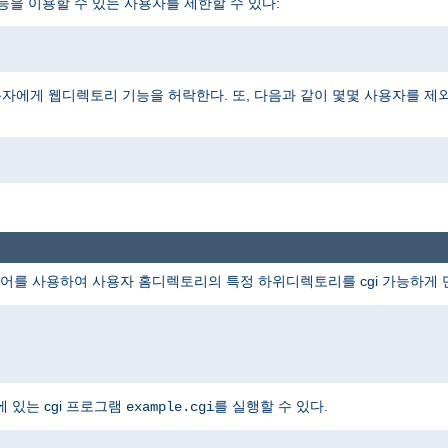
능을 이용할 수 있는 사용자를 제한할 수 있다:
자에게 웹디렉토리 기능을 허락한다. 또, 다음과 같이 몇몇 사용자를 제
어를 사용하여 사용자 홈디렉토리의 특정 하위디렉토리를 cgi 가능하게 
 있는 cgi 프로그램
를 실행할 수 있다.
example.cgi
i