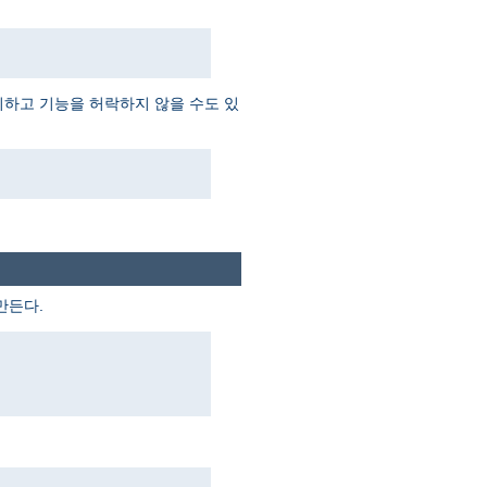
외하고 기능을 허락하지 않을 수도 있
만든다.