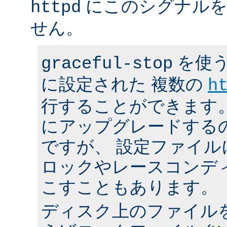
にこのシグナルを
httpd
せん。
を使う
graceful-stop
に設定された 複数の
h
行することができます。 h
にアップグレードする
ですが、 設定ファイ
ロックやレースコンデ
こすこともあります。
ディスク上のファイル