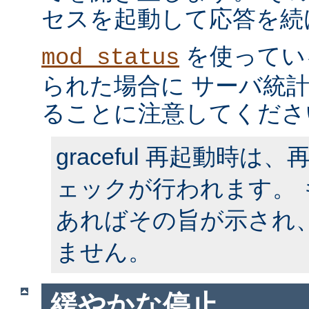
セスを起動して応答を続
を使ってい
mod_status
られた場合に サーバ統
ることに注意してくださ
graceful 再起動時
ェックが行われます。
あればその旨が示され
ません。
緩やかな停止