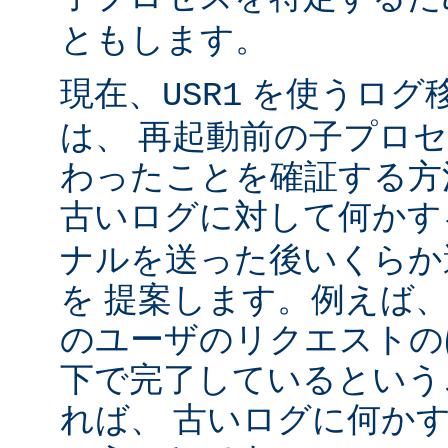
ともします。
現在、
を使うログ
USR1
は、 再起動前の子プロ
わったことを確証する方
古いログに対して何かす
ナルを送った後いくらか
を 提案します。例えば
のユーザのリクエストのほ
下で完了しているという
れば、 古いログに何かす