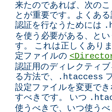
来たのであれば、次のこ
とが重要です。よくある
認証を行なうためには
.
を使う必要がある、とい
す。 これは正しくあり
定ファイルの
<Directo
認証用のディレクティブ
る方法で、
フ
.htaccess
設定ファイルを変更でき
すべきです。 いつ
.hta
使うべきで、いつ使うべ