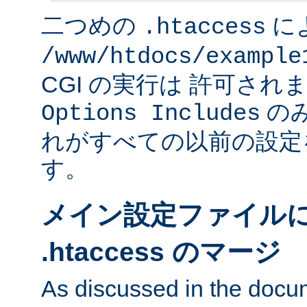
二つめの
に
.htaccess
/www/htdocs/example
CGI の実行は 許可さ
のみ
Options Includes
れがすべての以前の設定
す。
メイン設定ファイル
.htaccess のマージ
As discussed in the docu