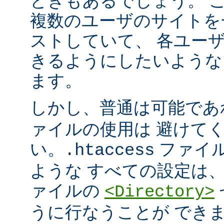
ときもあるでしょう。 こ
複数のユーザのサイトを
ストしていて、 各ユー
きるようにしたいような
ます。
しかし、普通は可能で
ァイルの使用は 避けて
い。
ファイ
.htaccess
ような すべての設定は
ァイルの
<Directory>
うに行なうことが でき