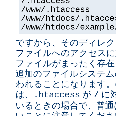
/.htaccess
/www/.htaccess
/www/htdocs/.htacce
/www/htdocs/example
ですから、そのディレク
ファイルへのアクセスに
ファイルがまったく存在
追加のファイルシステム
われることになります。
は、
が
に
.htaccess
/
いるときの場合で、普通
いことに注意してくださ