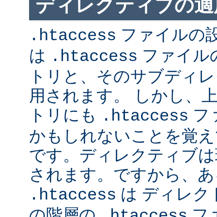
ディレクティブの適
ファイルの
.htaccess
は
ファイル
.htaccess
トリと、そのサブディレ
用されます。 しかし、
トリにも
フ
.htaccess
かもしれないことを覚え
です。ディレクティブは
されます。ですから、あ
は ディレク
.htaccess
の階層の
フ
.htaccess