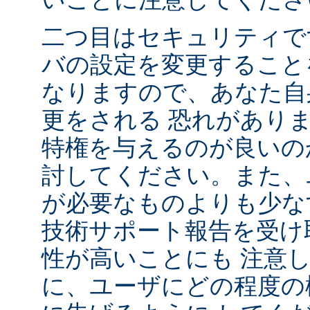
二つ目はセキュリティで
バの設定を変更すること
なりますので、あなた自
更をされる 恐れがあり
特権を与えるのが良いの
討してください。また、
が必要なものよりも少な
技術サポート報告を受け
性が高いことにも 注意
に、ユーザにどの程度の