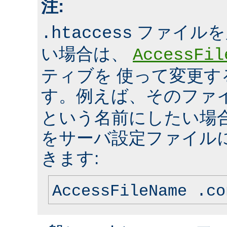
注:
ファイルを
.htaccess
い場合は、
AccessFil
ティブを 使って変更
す。例えば、そのファ
という名前にしたい場
をサーバ設定ファイル
きます:
AccessFileName .co