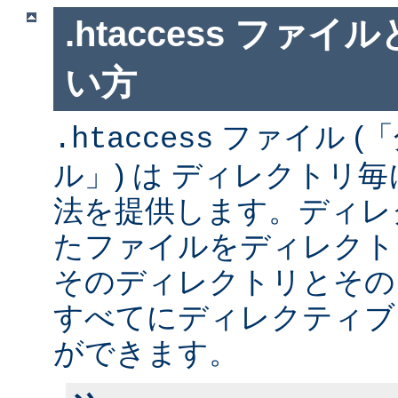
.htaccess ファ
い方
ファイル (
.htaccess
ル」) は ディレクトリ
法を提供します。ディレ
たファイルをディレクト
そのディレクトリとその
すべてにディレクティブ
ができます。