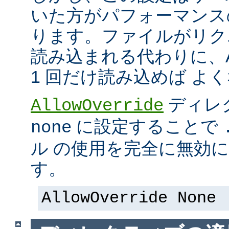
いた方がパフォーマンス
ります。ファイルがリク
読み込まれる代わりに、Ap
1 回だけ読み込めば よ
ディレ
AllowOverride
に設定することで
none
ル の使用を完全に無効
す。
AllowOverride None