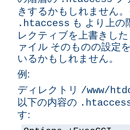
きするかもしれません。
も より上の
.htaccess
レクティブを上書きした
ァイル そのものの設定
いるかもしれません。
例:
ディレクトリ
/www/htd
以下の内容の
.htacces
す: