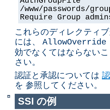
AuthGroupFile
/www/passwords/grou
Require Group admin
これらのディレクティブ
には、
AllowOverride
効でなくてはならないこ
さい。
認証と承認については
を 参照してください。
SSI の例