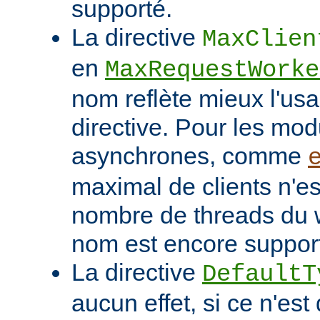
supporté.
La directive
MaxClien
en
MaxRequestWorke
nom reflète mieux l'usa
directive. Pour les mo
asynchrones, comme
maximal de clients n'es
nombre de threads du w
nom est encore suppor
La directive
DefaultT
aucun effet, si ce n'est