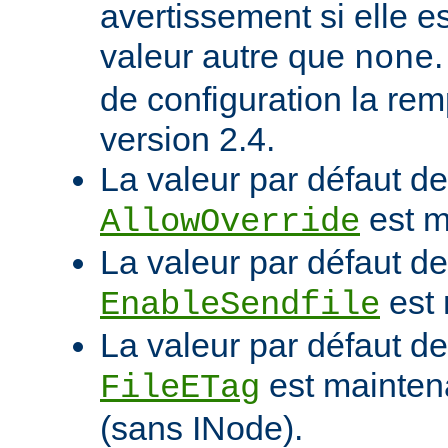
avertissement si elle e
valeur autre que
none
de configuration la rem
version 2.4.
La valeur par défaut de 
est m
AllowOverride
La valeur par défaut de 
est 
EnableSendfile
La valeur par défaut de 
est mainten
FileETag
(sans INode).