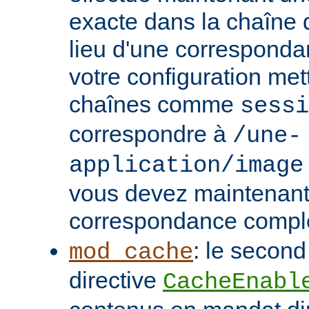
exacte dans la chaîne
lieu d'une correspondan
votre configuration met
chaînes comme
sessi
correspondre à
/une-
application/image
vous devez maintenant 
correspondance compl
: le second
mod_cache
directive
CacheEnabl