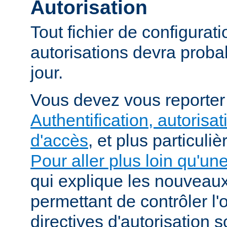
Autorisation
Tout fichier de configurat
autorisations devra proba
jour.
Vous devez vous reporte
Authentification, autorisat
d'accès
, et plus particuli
Pour aller plus loin qu'un
qui explique les nouvea
permettant de contrôler l'
directives d'autorisation 