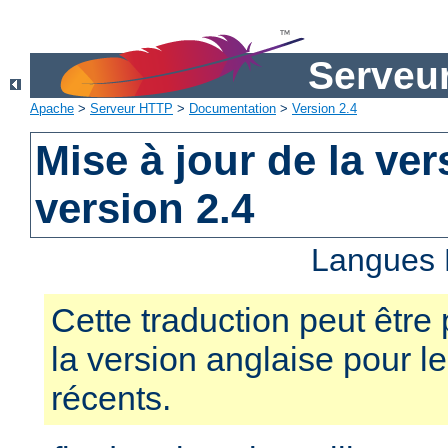
Serveu
Apache
>
Serveur HTTP
>
Documentation
>
Version 2.4
Mise à jour de la ver
version 2.4
Langues 
Cette traduction peut être 
la version anglaise pour 
récents.