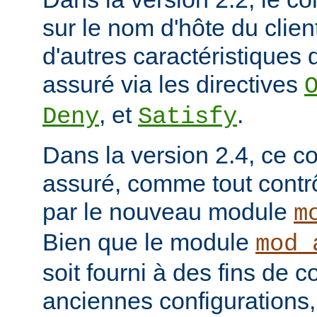
sur le nom d'hôte du clien
d'autres caractéristiques d
assuré via les directives
, et
.
Deny
Satisfy
Dans la version 2.4, ce co
assuré, comme tout contrô
par le nouveau module
m
Bien que le module
mod_
soit fourni à des fins de c
anciennes configurations,