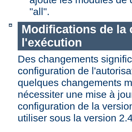
"all".
Modifications de la 
l'exécution
Des changements significa
configuration de l'autorisa
quelques changements mi
nécessiter une mise à jour
configuration de la versio
utiliser sous la version 2.4