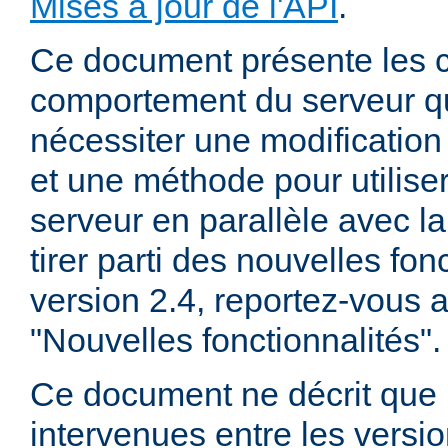
Mises à jour de l'API
.
Ce document présente les
comportement du serveur q
nécessiter une modification 
et une méthode pour utiliser
serveur en parallèle avec la
tirer parti des nouvelles fon
version 2.4, reportez-vous
"Nouvelles fonctionnalités".
Ce document ne décrit que 
intervenues entre les versio