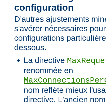
configuration
D'autres ajustements min
s'avérer nécessaires pour
configurations particulièr
dessous.
La directive
MaxReque
renommée en
MaxConnectionsPer
nom reflète mieux l'usa
directive. L'ancien nom