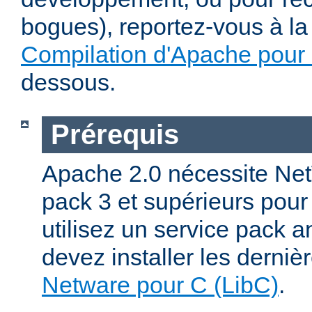
bogues), reportez-vous à la 
Compilation d'Apache pour
dessous.
Prérequis
Apache 2.0 nécessite Net
pack 3 et supérieurs pour
utilisez un service pack a
devez installer les derniè
Netware pour C (LibC)
.