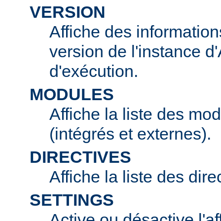
VERSION
Affiche des information
version de l'instance 
d'exécution.
MODULES
Affiche la liste des mo
(intégrés et externes).
DIRECTIVES
Affiche la liste des dir
SETTINGS
Active ou désactive l'af