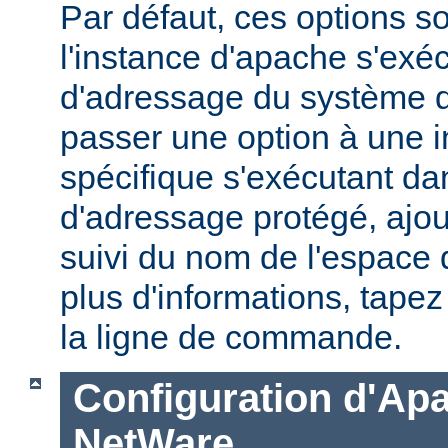
Par défaut, ces options s
l'instance d'apache s'exé
d'adressage du système d'
passer une option à une 
spécifique s'exécutant d
d'adressage protégé, ajou
suivi du nom de l'espace
plus d'informations, tape
la ligne de commande.
Configuration d'Ap
NetWare