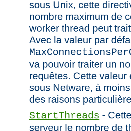
sous Unix, cette directi
nombre maximum de co
worker thread peut trait
Avec la valeur par défa
MaxConnectionsPer
va pouvoir traiter un no
requêtes. Cette valeu
sous Netware, à moins
des raisons particulière
- Cette
StartThreads
serveur le nombre de th