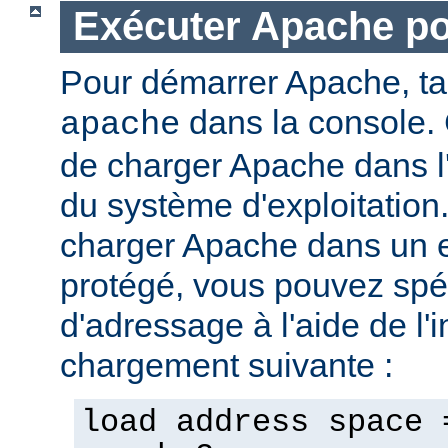
Exécuter Apache p
Pour démarrer Apache, t
dans la console. 
apache
de charger Apache dans l
du système d'exploitation
charger Apache dans un 
protégé, vous pouvez spéc
d'adressage à l'aide de l'i
chargement suivante :
load address space 