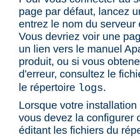
page par défaut, lancez u
entrez le nom du serveur 
Vous devriez voir une pa
un lien vers le manuel Ap
produit, ou si vous obte
d'erreur, consultez le fich
le répertoire
.
logs
Lorsque votre installation
vous devez la configurer
éditant les fichiers du rép