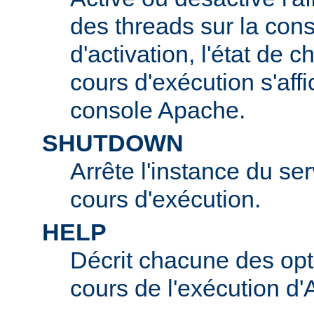
des threads sur la con
d'activation, l'état de 
cours d'exécution s'affi
console Apache.
SHUTDOWN
Arrête l'instance du s
cours d'exécution.
HELP
Décrit chacune des opt
cours de l'exécution d