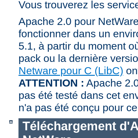
Vous trouverez les servi
Apache 2.0 pour NetWare
fonctionner dans un env
5.1, à partir du moment où
pack ou la dernière versi
Netware pour C (LibC)
ont
ATTENTION :
Apache 2.0
pas été testé dans cet en
n'a pas été conçu pour ce
Téléchargement d'