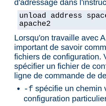
d'adressage dans l'instruct
unload address spac
apache2
Lorsqu'on travaille avec A
important de savoir comme
fichiers de configuration
spécifier un fichier de con
ligne de commande de de
spécifie un chemin v
-f
configuration particulie