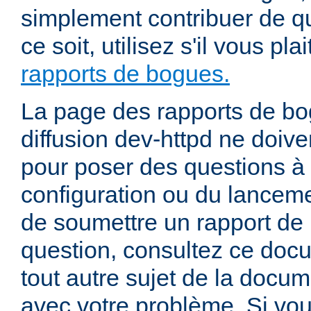
simplement contribuer de 
ce soit, utilisez s'il vous pla
rapports de bogues.
La page des rapports de bog
diffusion dev-httpd ne doiven
pour poser des questions à
configuration ou du lancem
de soumettre un rapport de
question, consultez ce doc
tout autre sujet de la docum
avec votre problème. Si vou