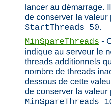
lancer au démarrage. 
de conserver la valeur 
.
StartThreads 50
- C
MinSpareThreads
indique au serveur le 
threads additionnels qu'i
nombre de threads inac
dessous de cette valeu
de conserver la valeur 
MinSpareThreads 1