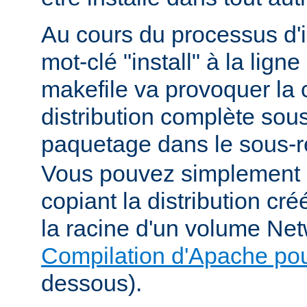
Au cours du processus d'in
mot-clé "install" à la li
makefile va provoquer la 
distribution complète sou
paquetage dans le sous-r
Vous pouvez simplement i
copiant la distribution c
la racine d'un volume Net
Compilation d'Apache po
dessous).