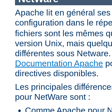
Apache lit en général ses 
configuration dans le répe
fichiers sont les mêmes q
version Unix, mais quelqu
différentes sous Netware. 
Documentation Apache
po
directives disponibles.
Les principales différenc
pour NetWare sont :
Comme Apache pour N