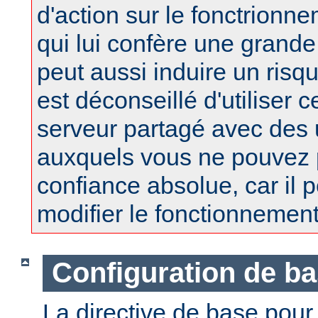
d'action sur le fonctrionne
qui lui confère une grand
peut aussi induire un risqu
est déconseillé d'utiliser 
serveur partagé avec des u
auxquels vous ne pouvez 
confiance absolue, car il 
modifier le fonctionnement
Configuration de b
La directive de base pou