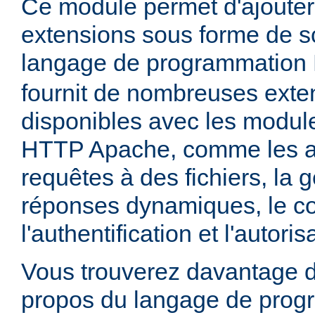
Ce module permet d'ajouter
extensions sous forme de sc
langage de programmation
fournit de nombreuses exte
disponibles avec les module
HTTP Apache, comme les a
requêtes à des fichiers, la 
réponses dynamiques, le co
l'authentification et l'autoris
Vous trouverez davantage d
propos du langage de prog