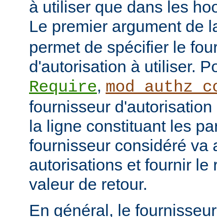
à utiliser que dans les h
Le premier argument de la
permet de spécifier le fou
d'autorisation à utiliser. 
,
Require
mod_authz_c
fournisseur d'autorisation 
la ligne constituant les p
fournisseur considéré va al
autorisations et fournir le
valeur de retour.
En général, le fournisseu