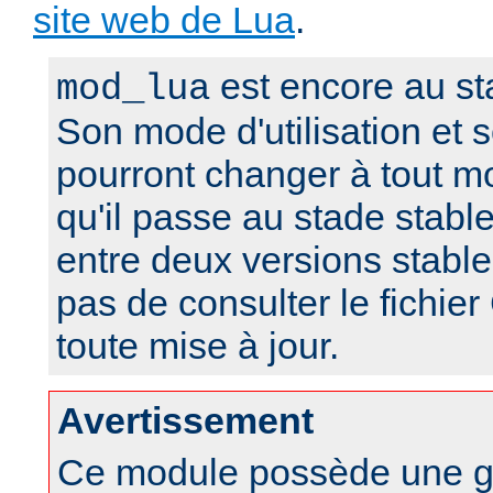
site web de Lua
.
est encore au st
mod_lua
Son mode d'utilisation et
pourront changer à tout m
qu'il passe au stade stabl
entre deux versions stable
pas de consulter le fich
toute mise à jour.
Avertissement
Ce module possède une g